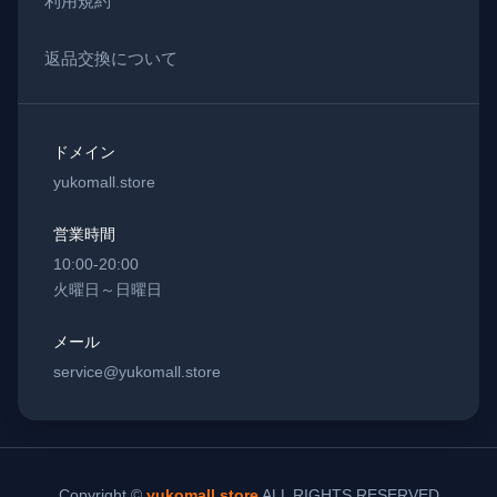
利用規約
返品交換について
ドメイン
yukomall.store
営業時間
10:00-20:00
火曜日～日曜日
メール
service@yukomall.store
Copyright ©
yukomall.store
ALL RIGHTS RESERVED