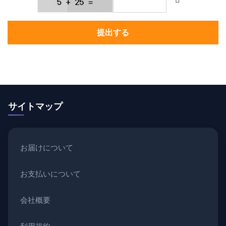
提出する
サイトマップ
お届けについて
お支払いについて
会社概要