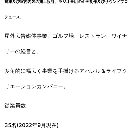
建築及び室内内装の施工設計、ラジオ番組の企画制作及びサウンドプロ
デュース、
屋外広告媒体事業、ゴルフ場、レストラン、ワイナ
リーの経営と、
多角的に幅広く事業を手掛けるアパレル＆ライフク
リエーションカンパニー。
従業員数
35名(2022年9月現在)