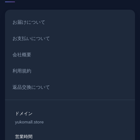
お届けについて
お支払いについて
会社概要
利用規約
返品交換について
ドメイン
yukomall.store
営業時間