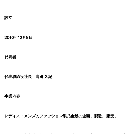
設立
2010年12月9日
代表者
代表取締役社長 高田 久紀
事業内容
レディス・メンズのファッション製品全般の企画、製造、 販売。