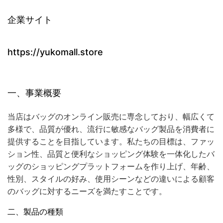
企業サイト
https://yukomall.store
一、事業概要
当店はバッグのオンライン販売に専念しており、幅広くて
多様で、品質が優れ、流行に敏感なバッグ製品を消費者に
提供することを目指しています。私たちの目標は、ファッ
ション性、品質と便利なショッピング体験を一体化したバ
ッグのショッピングプラットフォームを作り上げ、年齢、
性別、スタイルの好み、使用シーンなどの違いによる顧客
のバッグに対するニーズを満たすことです。
二、製品の種類