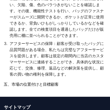
い、欠陥、傷、色のバラつきがないことを確認しま
す。その後、機能性テストを行い、バッグのファスナ
ーがスムーズに開閉できるか、ポケットが正常に使用
できるか、背負いひもがしっかりしているかなどを確
認します。全ての検査項目を通過したバッグだけが販
売用に棚に並べられることができます。
アフターサービスの保障
：顧客が受け取ったバッグに
品質問題がある場合、私たちは完璧なアフターサービ
スを提供します。顧客は規定の期間内に当店のカスタ
マーサービスに連絡することができ、具体的な状況に
応じて、交換、修理、返品などの解決策を提供し、顧
客の買い物の権利を保障します。
五、市場の位置付けと目標顧客
サイトマップ