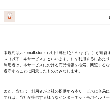
本規約はyukomall.store（以下｢当社｣といいます。）が運
ス（以下「本サービス」といいます。）を利用するにあたり
利用者は、本サービスにおける商品情報を検索、閲覧するな
遵守することに同意したものとみなします。
また、当社は、利用者が当社の提供する本サービスに容易に
すれば、当社が提供する様々なインターネットモバイルサー