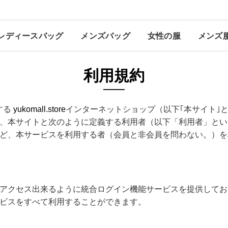
レディースバッグ
メンズバッグ
女性の服
メンズ
利用規約
営する
yukomall.store
インターネットショップ（以下｢本サイト｣
、本サイトと次のように定義する利用者（以下「利用者」とい
ど、本サービスを利用する者（会員と非会員を問わない。）を
アクセス出来るように統合ログイン機能サービスを提供してお
ビスをすべて利用することができます。