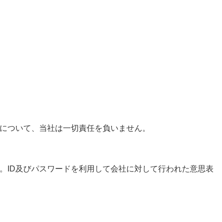
害について、当社は一切責任を負いません。
。ID及びパスワードを利用して会社に対して行われた意思表