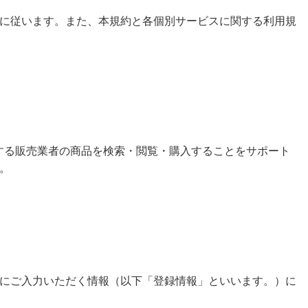
に従います。また、本規約と各個別サービスに関する利用規
代行する販売業者の商品を検索・閲覧・購入することをサポート
。
にご入力いただく情報（以下「登録情報」といいます。）に