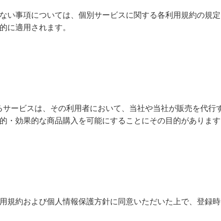
ない事項については、個別サービスに関する各利用規約の規定
的に適用されます。
じて提供するサービスは、その利用者において、当社や当社が販売を
的・効果的な商品購入を可能にすることにその目的があります
用規約および個人情報保護方針に同意いただいた上で、登録時