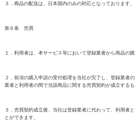
３．商品の配送は、日本国内のみの対応となっております。
第６条 売買
１．利用者は、本サービス等において登録業者から商品の購
２．前項の購入申請の受付処理を当社が完了し、登録業者の
業者と利用者の間で当該商品に関する売買契約が成立するも
３．売買契約成立後、当社は登録業者に代わって、利用者と
とができます。