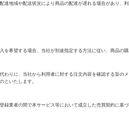
配達地域や配送状況により商品の配達が遅れる場合があり、利
入を希望する場合、当社が別途指定する方法に従い、商品の購
代わりに、当社から利用者に対する注文内容を確認する旨のメ
のといたします。
登録業者の間で本サービス等において成立した売買契約に基づ