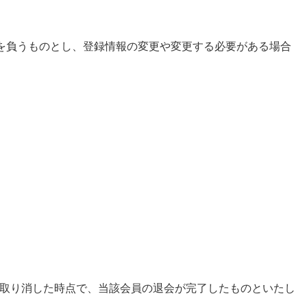
任を負うものとし、登録情報の変更や変更する必要がある場合
取り消した時点で、当該会員の退会が完了したものといたし