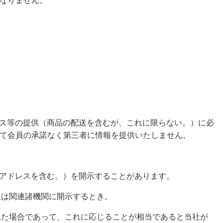
なりません。
ビス等の提供（商品の配送を含むが、これに限らない。）に必
て会員の承諾なく第三者に情報を提供いたしません。
ルアドレスを含む。）を開示することがあります。
又は関連諸機関に開示するとき。
れた場合であって、これに応じることが相当であると当社が