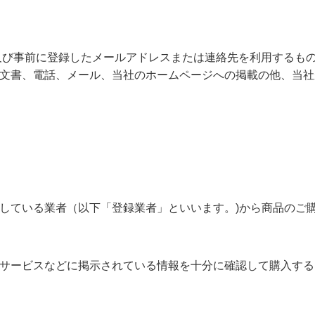
及び事前に登録したメールアドレスまたは連絡先を利用するも
文書、電話、メール、当社のホームページへの掲載の他、当社
している業者（以下「登録業者」といいます。)から商品のご
サービスなどに掲示されている情報を十分に確認して購入する