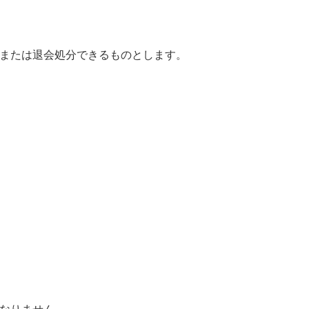
または退会処分できるものとします。