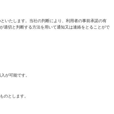
のといたします。当社の判断により、利用者の事前承諾の有
が適切と判断する方法を用いて通知又は連絡をとることがで
購入が可能です。
ものとします。