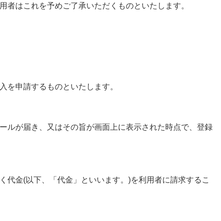
用者はこれを予めご了承いただくものといたします。
入を申請するものといたします。
ールが届き、又はその旨が画面上に表示された時点で、登録
く代金(以下、「代金」といいます。)を利用者に請求するこ