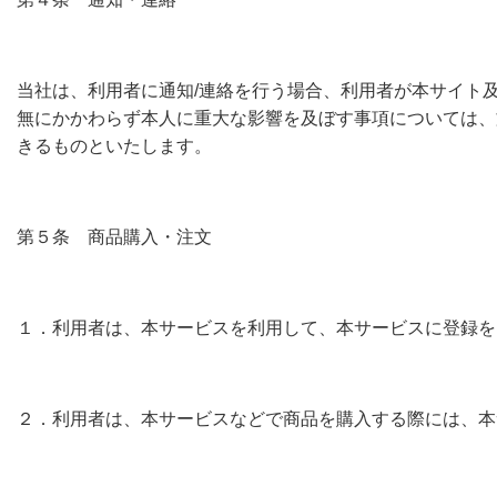
当社は、利用者に通知/連絡を行う場合、利用者が本サイト
無にかかわらず本人に重大な影響を及ぼす事項については、
きるものといたします。
第５条 商品購入・注文
１．利用者は、本サービスを利用して、本サービスに登録を
２．利用者は、本サービスなどで商品を購入する際には、本