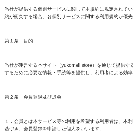
当社が提供する個別サービスに関して本規約に規定されてい
約が衝突する場合、各個別サービスに関する利用規約が優先
第１条 目的
当社が運営する本サイト（yukomall.store）を通
するために必要な情報・手続等を提供し、利用者による効率
第２条 会員登録及び退会
１．会員とは本サービス等の利用を希望する利用者は、本利
基づき、会員登録を申請した個人をいいます。