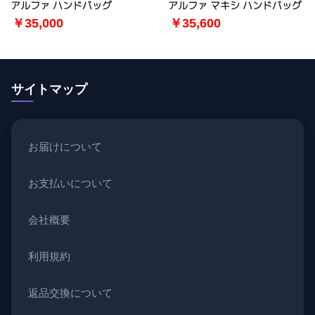
アルファ ハンドバッグ
アルファ マキシ ハンドバッグ
￥35,000
￥35,600
サイトマップ
お届けについて
お支払いについて
会社概要
利用規約
返品交換について