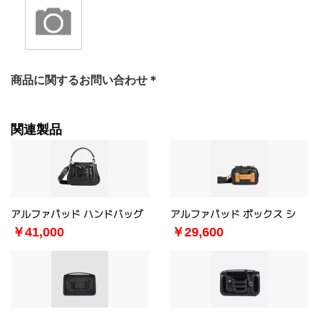
商品に関するお問い合わせ＊
関連製品
アルファパッド ハンドバッグ
アルファパッド ボックス シ
￥41,000
￥29,600