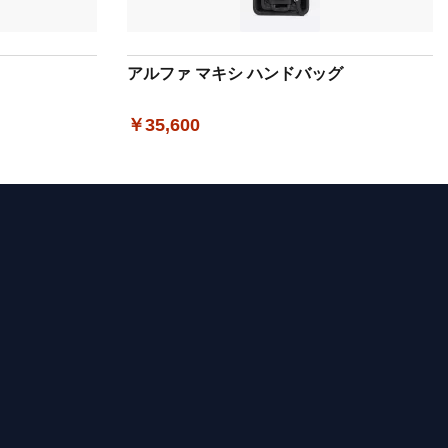
アルファ マキシ ハンドバッグ
￥35,600