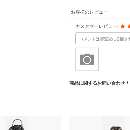
お客様のレビュー
カスタマーレビュー:
商品に関するお問い合わせ＊