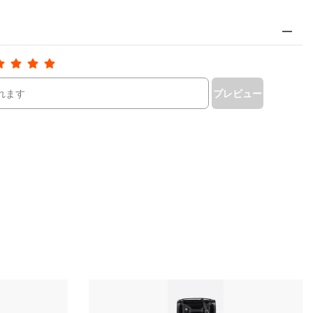
プレビュー