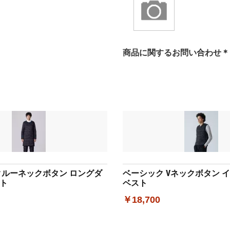
商品に関するお問い合わせ＊
クルーネックボタン ロングダ
ベーシック Vネックボタン 
ト
ベスト
￥18,700