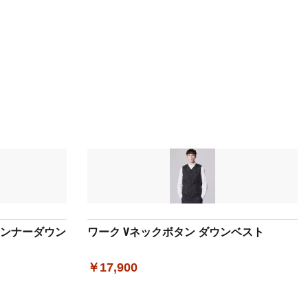
インナーダウン
ワーク Vネックボタン ダウンベスト
￥17,900