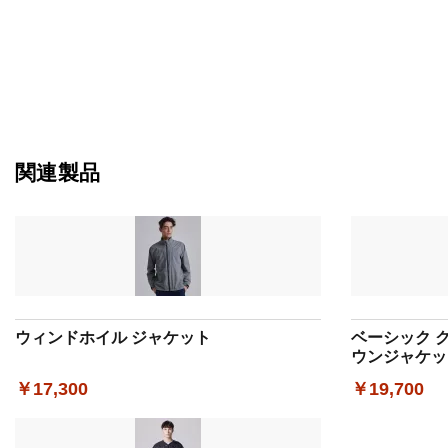
関連製品
ウィンドホイル ジャケット
ベーシック 
ウンジャケッ
￥17,300
￥19,700