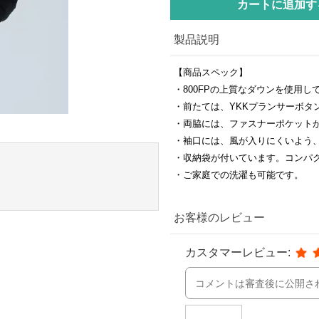
カートに追加す
製品説明
【商品スペック】
・800FPの上質なダウンを使用し
・前たては、YKKプランサーボタ
・両脇には、ファスナーポケット
・袖口には、風が入りにくいよう
・収納袋が付いています。コンパ
・ご家庭での洗濯も可能です。
お客様のレビュー
カスタマーレビュー: