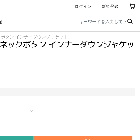
ログイン
新規登録
服
クボタン インナーダウンジャケット
ーネックボタン インナーダウンジャケッ